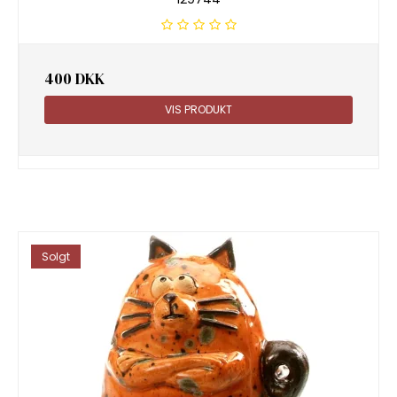
400 DKK
VIS PRODUKT
Solgt