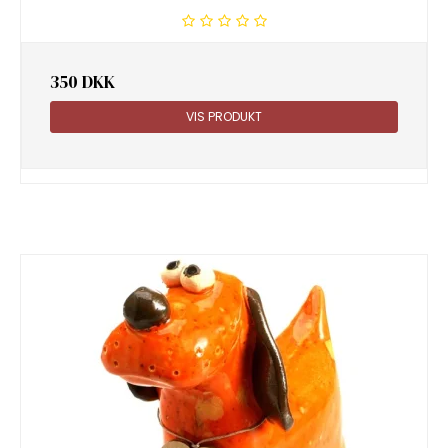
350 DKK
VIS PRODUKT