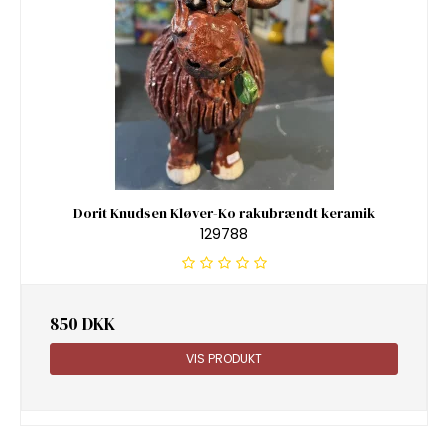
Dorit Knudsen Kløver-Ko rakubrændt keramik
129788
850 DKK
VIS PRODUKT