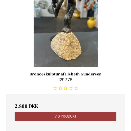
Bronceskulptur af Lisbeth Gundersen
129776
2.800 DKK
VIS PRODUKT