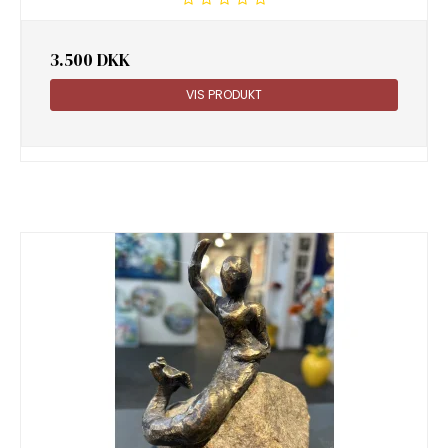
3.500 DKK
VIS PRODUKT