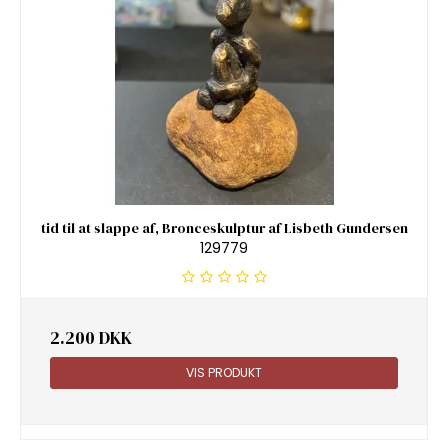
tid til at slappe af, Bronceskulptur af Lisbeth Gundersen
129779
2.200 DKK
VIS PRODUKT