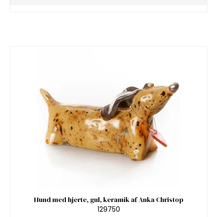
Hund med hjerte, gul, keramik af Anka Christop
129750