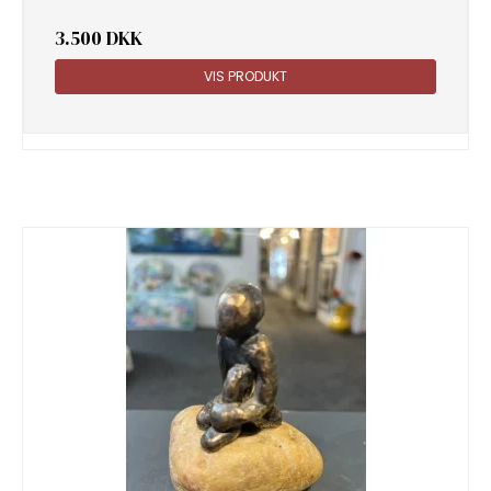
3.500 DKK
VIS PRODUKT