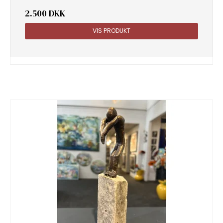
2.500 DKK
VIS PRODUKT