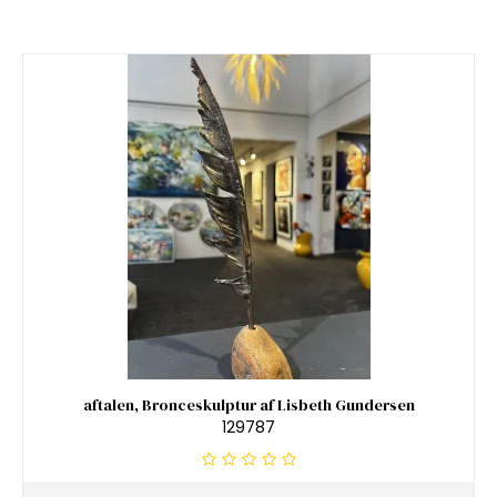
aftalen, Bronceskulptur af Lisbeth Gundersen
129787