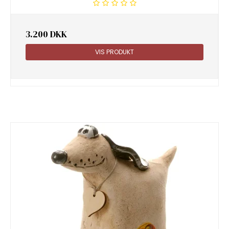
3.200 DKK
VIS PRODUKT