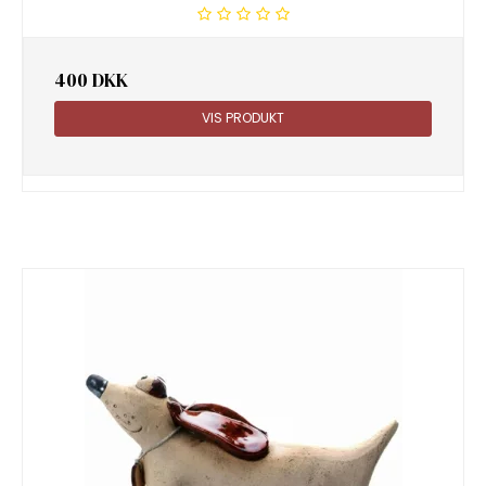
400 DKK
VIS PRODUKT