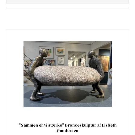
"Sammen er vi stærke" Bronceskulptur af Lisbeth
Gundersen