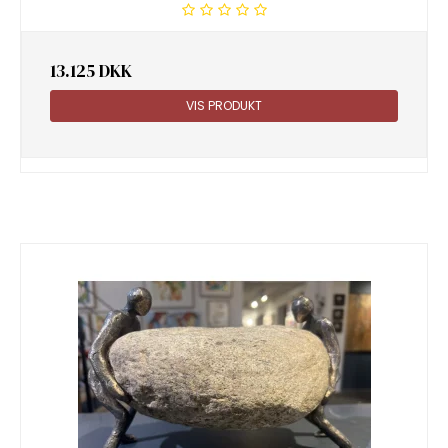
13.125 DKK
VIS PRODUKT