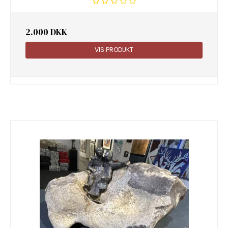
2.000 DKK
VIS PRODUKT