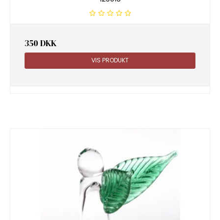
350 DKK
VIS PRODUKT