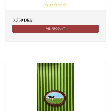
3.750 DKK
VIS PRODUKT