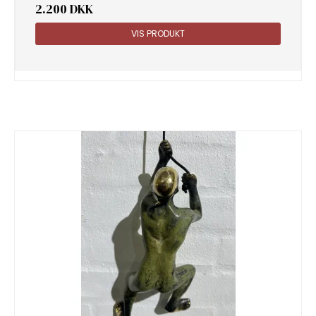
2.200 DKK
VIS PRODUKT