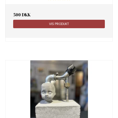
500 DKK
VIS PRODUKT