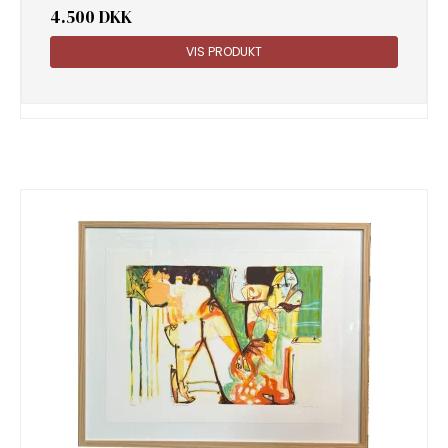
4.500 DKK
VIS PRODUKT