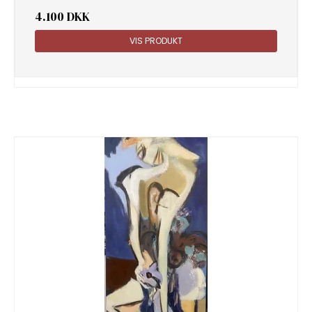
4.100 DKK
VIS PRODUKT