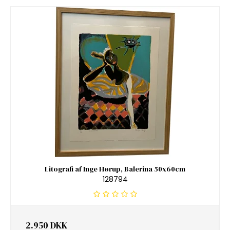
Litografi af Inge Hørup, Balerina 50x60cm
128794
2.950 DKK