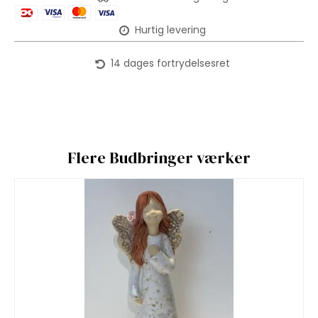
Hurtig levering
14 dages fortrydelsesret
Flere Budbringer værker