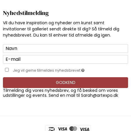
Nyhedstilmelding
Vil du have inspiration og nyheder om kunst samt
invitationer til galleriet sendt direkte til dig? Så tilmeld dig
nyhedsbrevet. Du kan til enhver tid afmelde dig igen.
Jeg vil gerne tilmeldes nyhedsbrevet
GODKEND
Tilmelding dig vores nyhedsbrev, og få besked om vores
udstillinger og events. Send en mail til
Sarah@artexpo.dk