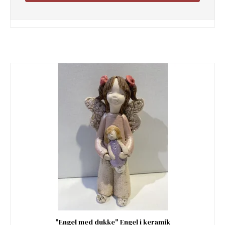
"Engel med dukke" Engel i keramik