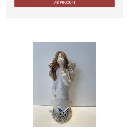
VIS PRODUKT